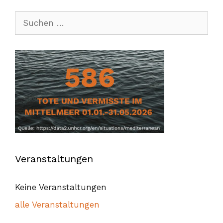
Suchen
nach:
Veranstaltungen
Keine Veranstaltungen
alle Veranstaltungen