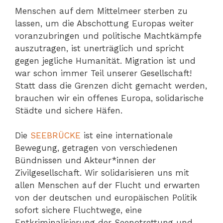
Menschen auf dem Mittelmeer sterben zu
lassen, um die Abschottung Europas weiter
voranzubringen und politische Machtkämpfe
auszutragen, ist unerträglich und spricht
gegen jegliche Humanität. Migration ist und
war schon immer Teil unserer Gesellschaft!
Statt dass die Grenzen dicht gemacht werden,
brauchen wir ein offenes Europa, solidarische
Städte und sichere Häfen.
Die
SEEBRÜCKE
ist eine internationale
Bewegung, getragen von verschiedenen
Bündnissen und Akteur*innen der
Zivilgesellschaft. Wir solidarisieren uns mit
allen Menschen auf der Flucht und erwarten
von der deutschen und europäischen Politik
sofort sichere Fluchtwege, eine
Entkriminalisierung der Seenotrettung und