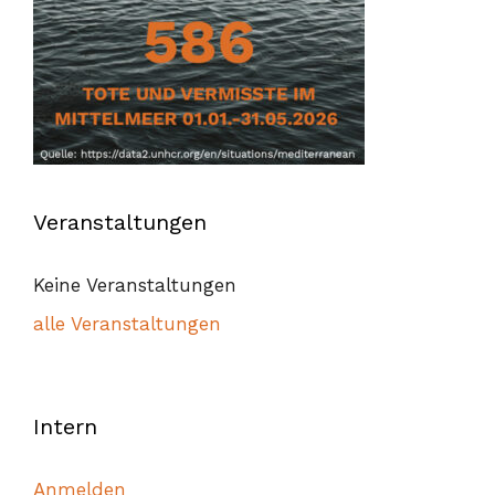
Veranstaltungen
Keine Veranstaltungen
alle Veranstaltungen
Intern
Anmelden