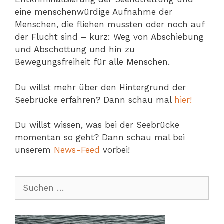
eine menschenwürdige Aufnahme der
Menschen, die fliehen mussten oder noch auf
der Flucht sind – kurz: Weg von Abschiebung
und Abschottung und hin zu
Bewegungsfreiheit für alle Menschen.
Du willst mehr über den Hintergrund der
Seebrücke erfahren? Dann schau mal
hier!
Du willst wissen, was bei der Seebrücke
momentan so geht? Dann schau mal bei
unserem
News-Feed
vorbei!
Suchen
nach: