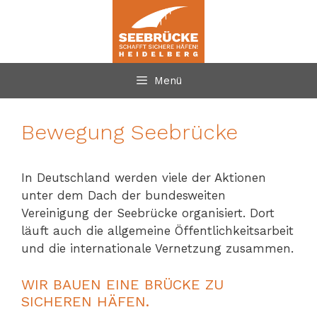
Zum
Inhalt
springen
Menü
Bewegung Seebrücke
In Deutschland werden viele der Aktionen
unter dem Dach der bundesweiten
Vereinigung der Seebrücke organisiert. Dort
läuft auch die allgemeine Öffentlichkeitsarbeit
und die internationale Vernetzung zusammen.
WIR BAUEN EINE BRÜCKE ZU
SICHEREN HÄFEN.