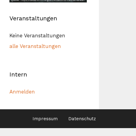
Veranstaltungen
Keine Veranstaltungen
alle Veranstaltungen
Intern
Anmelden
Impressum
Datenschutz