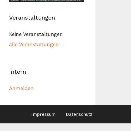
Veranstaltungen
Keine Veranstaltungen
alle Veranstaltungen
Intern
Anmelden
Impressum
Datenschutz