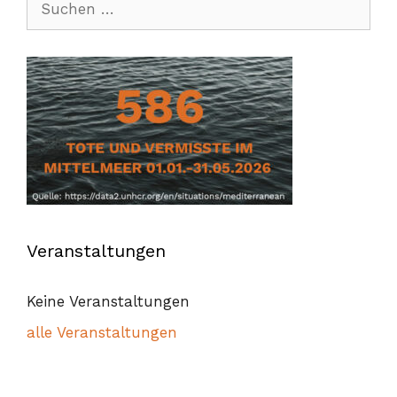
nach:
Veranstaltungen
Keine Veranstaltungen
alle Veranstaltungen