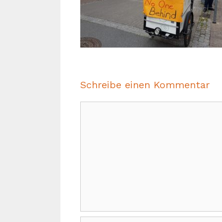
Schreibe einen Kommentar
Kommentar
Name