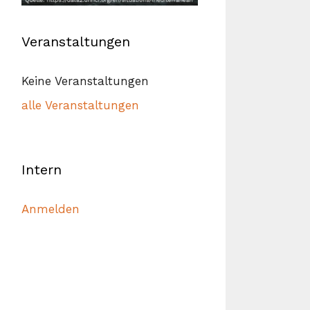
Veranstaltungen
Keine Veranstaltungen
alle Veranstaltungen
Intern
Anmelden