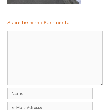
Schreibe einen Kommentar
Kommentar
Name
E-