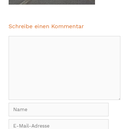
Schreibe einen Kommentar
Kommentar
Name
E-