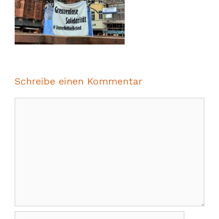
Schreibe einen Kommentar
Kommentar
Name