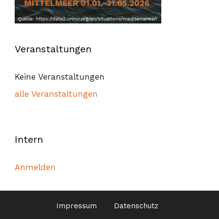
Veranstaltungen
Keine Veranstaltungen
alle Veranstaltungen
Intern
Anmelden
Impressum
Datenschutz