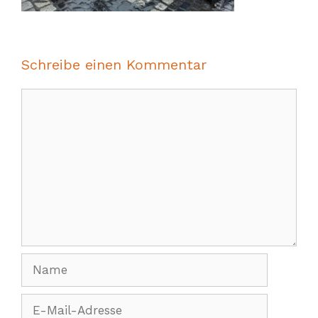
Schreibe einen Kommentar
Kommentar
Name
E-