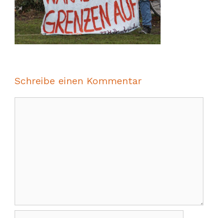
Schreibe einen Kommentar
Kommentar
Name