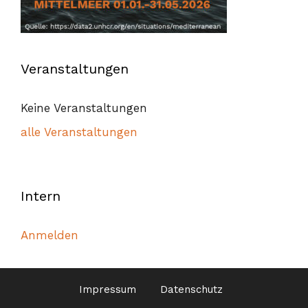
Veranstaltungen
Keine Veranstaltungen
alle Veranstaltungen
Intern
Anmelden
Impressum
Datenschutz