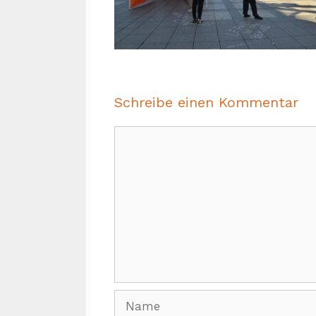
Schreibe einen Kommentar
Kommentar
Name