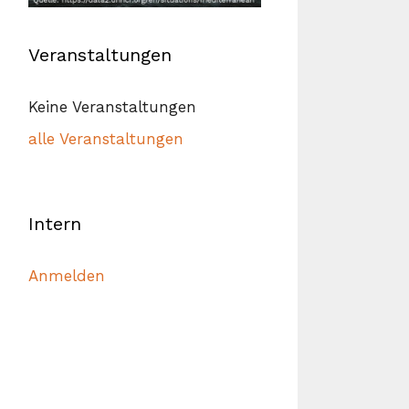
Veranstaltungen
Keine Veranstaltungen
alle Veranstaltungen
Intern
Anmelden