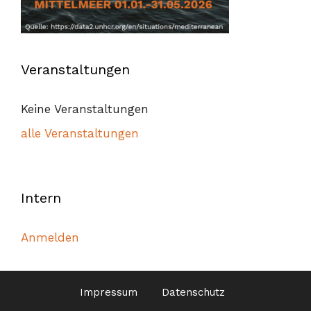
Veranstaltungen
Keine Veranstaltungen
alle Veranstaltungen
Intern
Anmelden
Impressum
Datenschutz