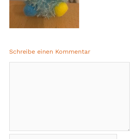
Schreibe einen Kommentar
Kommentar
Name