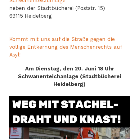
Schwanenteichanlage
neben der Stadtbücherei (Poststr. 15)
69115 Heidelberg
Kommt mit uns auf die Straße gegen die
völlige Entkernung des Menschenrechts auf
Asyl!
Am Dienstag, den 20. Juni 18 Uhr
Schwanenteichanlage (Stadtbücherei
Heidelberg)