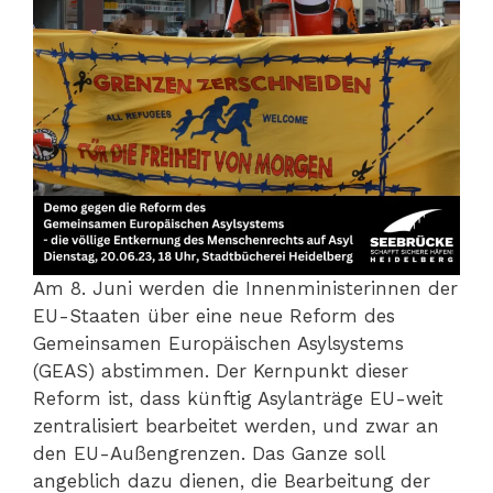
Am 8. Juni werden die Innenministerinnen der
EU-Staaten über eine neue Reform des
Gemeinsamen Europäischen Asylsystems
(GEAS) abstimmen. Der Kernpunkt dieser
Reform ist, dass künftig Asylanträge EU-weit
zentralisiert bearbeitet werden, und zwar an
den EU-Außengrenzen. Das Ganze soll
angeblich dazu dienen, die Bearbeitung der