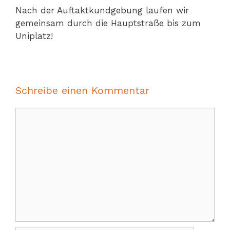
Nach der Auftaktkundgebung laufen wir
gemeinsam durch die Hauptstraße bis zum
Uniplatz!
Schreibe einen Kommentar
Kommentar