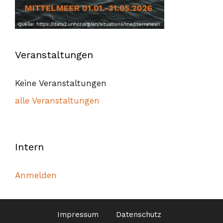
Veranstaltungen
Keine Veranstaltungen
alle Veranstaltungen
Intern
Anmelden
Impressum
Datenschutz