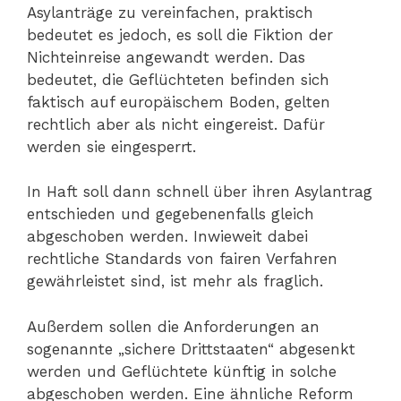
Asylanträge zu vereinfachen, praktisch
bedeutet es jedoch, es soll die Fiktion der
Nichteinreise angewandt werden. Das
bedeutet, die Geflüchteten befinden sich
faktisch auf europäischem Boden, gelten
rechtlich aber als nicht eingereist. Dafür
werden sie eingesperrt.
In Haft soll dann schnell über ihren Asylantrag
entschieden und gegebenenfalls gleich
abgeschoben werden. Inwieweit dabei
rechtliche Standards von fairen Verfahren
gewährleistet sind, ist mehr als fraglich.
Außerdem sollen die Anforderungen an
sogenannte „sichere Drittstaaten“ abgesenkt
werden und Geflüchtete künftig in solche
abgeschoben werden. Eine ähnliche Reform