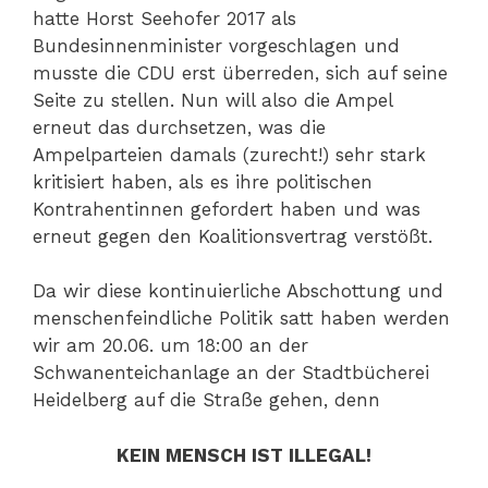
hatte Horst Seehofer 2017 als
Bundesinnenminister vorgeschlagen und
musste die CDU erst überreden, sich auf seine
Seite zu stellen. Nun will also die Ampel
erneut das durchsetzen, was die
Ampelparteien damals (zurecht!) sehr stark
kritisiert haben, als es ihre politischen
Kontrahentinnen gefordert haben und was
erneut gegen den Koalitionsvertrag verstößt.
Da wir diese kontinuierliche Abschottung und
menschenfeindliche Politik satt haben werden
wir am 20.06. um 18:00 an der
Schwanenteichanlage an der Stadtbücherei
Heidelberg auf die Straße gehen, denn
KEIN MENSCH IST ILLEGAL!