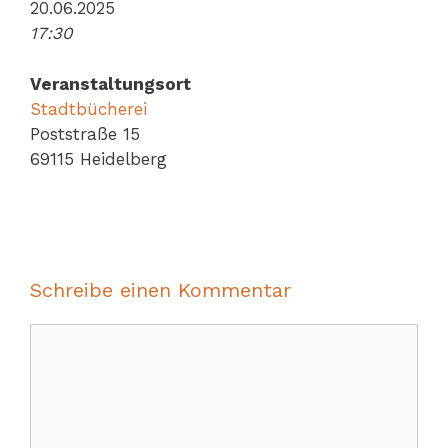
20.06.2025
17:30
Veranstaltungsort
Stadtbücherei
Poststraße 15
69115 Heidelberg
Schreibe einen Kommentar
Kommentar