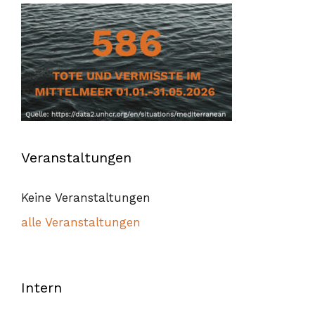
Veranstaltungen
Keine Veranstaltungen
alle Veranstaltungen
Intern