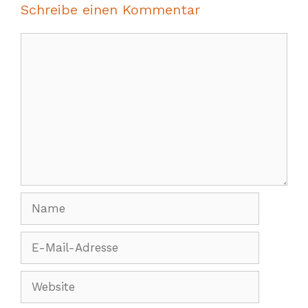
Schreibe einen Kommentar
Kommentar
Name
E-
Mail-
Adresse
Website