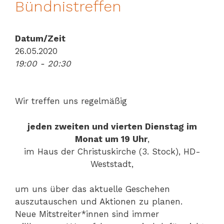
Bündnistreffen
Datum/Zeit
26.05.2020
19:00 - 20:30
Wir treffen uns regelmäßig
jeden zweiten und vierten Dienstag im
Monat um 19 Uhr
,
im Haus der Christuskirche (3. Stock), HD-
Weststadt,
um uns über das aktuelle Geschehen
auszutauschen und Aktionen zu planen.
Neue Mitstreiter*innen sind immer