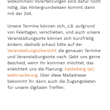
willkommen! Vorerfahrungen sind dafür nicht
nötig, das Hintergrundwissen kommt dann
mit der Zeit.
Unsere Termine können sich, z.B. aufgrund
von Feiertagen, verschieben, und auch unsere
Veranstaltungsorte können sich kurzfristig
ändern, deshalb schaut bitte auf der
Veranstaltungsübersicht
die genauen Termine
und Veranstaltungsorte nach. Gebt uns gerne
Bescheid, wenn Ihr kommen möchtet, das
erleichtert uns die Planung:
heidelberg (at)
seebruecke.org
. Über diese Mailadresse
bekommt ihr dann auch die Zugangsdaten
für unsere digitalen Treffen.