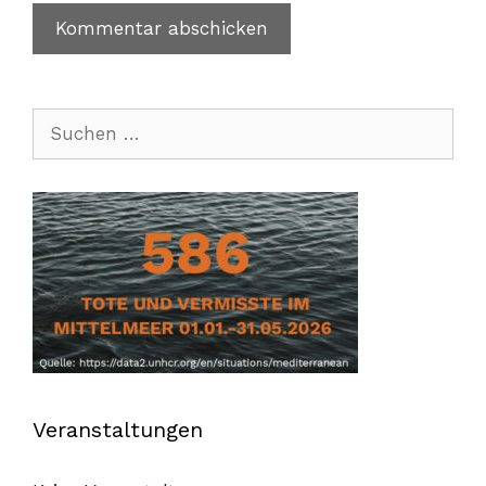
Suchen
nach:
Veranstaltungen