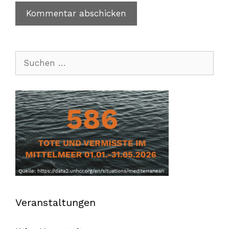
Suchen
nach:
Veranstaltungen