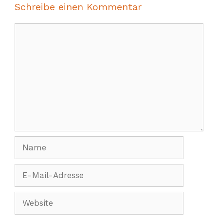
Schreibe einen Kommentar
Kommentar
Name
E-
Mail-
Adresse
Website