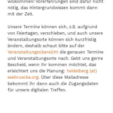
willkommen! Vorerfahrungen sind dafür nicht
nötig, das Hintergrundwissen kommt dann
mit der Zeit.
Unsere Termine können sich, z.B. aufgrund
von Feiertagen, verschieben, und auch unsere
Veranstaltungsorte können sich kurzfristig
ändern, deshalb schaut bitte auf der
Veranstaltungsübersicht
die genauen Termine
und Veranstaltungsorte nach. Gebt uns gerne
Bescheid, wenn Ihr kommen möchtet, das
erleichtert uns die Planung:
heidelberg (at)
seebruecke.org
. Über diese Mailadresse
bekommt ihr dann auch die Zugangsdaten
für unsere digitalen Treffen.