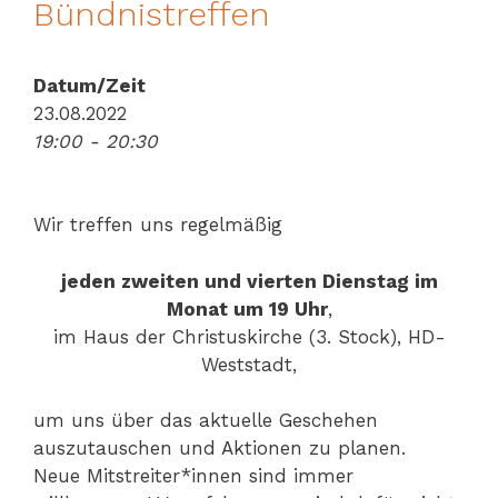
Bündnistreffen
Datum/Zeit
23.08.2022
19:00 - 20:30
Wir treffen uns regelmäßig
jeden zweiten und vierten Dienstag im
Monat um 19 Uhr
,
im Haus der Christuskirche (3. Stock), HD-
Weststadt,
um uns über das aktuelle Geschehen
auszutauschen und Aktionen zu planen.
Neue Mitstreiter*innen sind immer