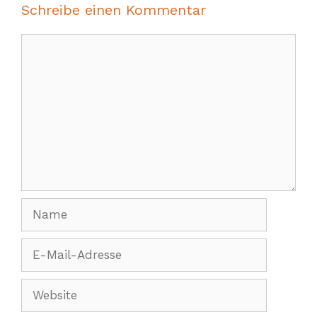
Schreibe einen Kommentar
Kommentar
Name
E-
Mail-
Adresse
Website