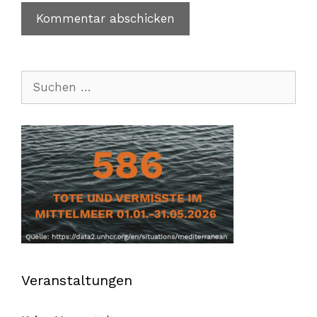
Suchen
nach:
Veranstaltungen