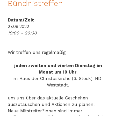
Bündnistreffen
Datum/Zeit
27.09.2022
19:00 - 20:30
Wir treffen uns regelmäßig
jeden zweiten und vierten Dienstag im
Monat um 19 Uhr
,
im Haus der Christuskirche (3. Stock), HD-
Weststadt,
um uns über das aktuelle Geschehen
auszutauschen und Aktionen zu planen.
Neue Mitstreiter*innen sind immer