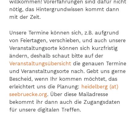
willkommen! Vorerfahrungen sind dafür nicht
nötig, das Hintergrundwissen kommt dann
mit der Zeit.
Unsere Termine können sich, z.B. aufgrund
von Feiertagen, verschieben, und auch unsere
Veranstaltungsorte können sich kurzfristig
ändern, deshalb schaut bitte auf der
Veranstaltungsübersicht
die genauen Termine
und Veranstaltungsorte nach. Gebt uns gerne
Bescheid, wenn Ihr kommen möchtet, das
erleichtert uns die Planung:
heidelberg (at)
seebruecke.org
. Über diese Mailadresse
bekommt ihr dann auch die Zugangsdaten
für unsere digitalen Treffen.