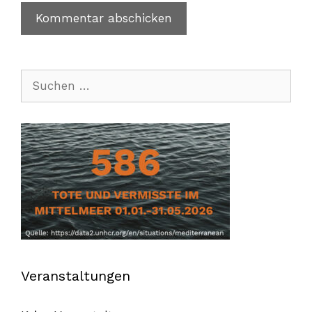
Suchen
nach:
Veranstaltungen