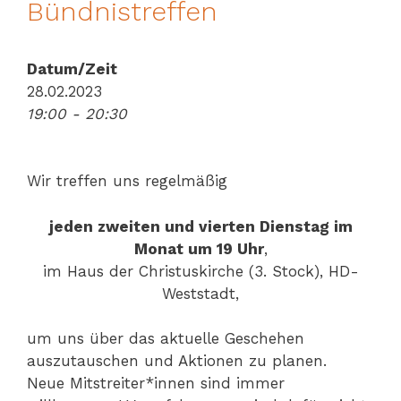
Bündnistreffen
Datum/Zeit
28.02.2023
19:00 - 20:30
Wir treffen uns regelmäßig
jeden zweiten und vierten Dienstag im
Monat um 19 Uhr
,
im Haus der Christuskirche (3. Stock), HD-
Weststadt,
um uns über das aktuelle Geschehen
auszutauschen und Aktionen zu planen.
Neue Mitstreiter*innen sind immer