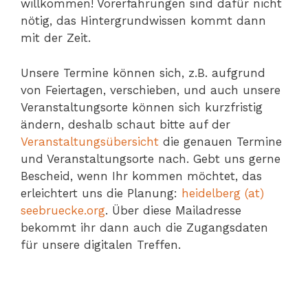
willkommen! Vorerfahrungen sind dafür nicht
nötig, das Hintergrundwissen kommt dann
mit der Zeit.
Unsere Termine können sich, z.B. aufgrund
von Feiertagen, verschieben, und auch unsere
Veranstaltungsorte können sich kurzfristig
ändern, deshalb schaut bitte auf der
Veranstaltungsübersicht
die genauen Termine
und Veranstaltungsorte nach. Gebt uns gerne
Bescheid, wenn Ihr kommen möchtet, das
erleichtert uns die Planung:
heidelberg (at)
seebruecke.org
. Über diese Mailadresse
bekommt ihr dann auch die Zugangsdaten
für unsere digitalen Treffen.