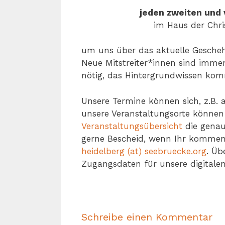
jeden zweiten und 
im Haus der Chri
um uns über das aktuelle Gesche
Neue Mitstreiter*innen sind imme
nötig, das Hintergrundwissen kom
Unsere Termine können sich, z.B. 
unsere Veranstaltungsorte können s
Veranstaltungsübersicht
die genau
gerne Bescheid, wenn Ihr kommen 
heidelberg (at) seebruecke.org
. Üb
Zugangsdaten für unsere digitalen
Schreibe einen Kommentar