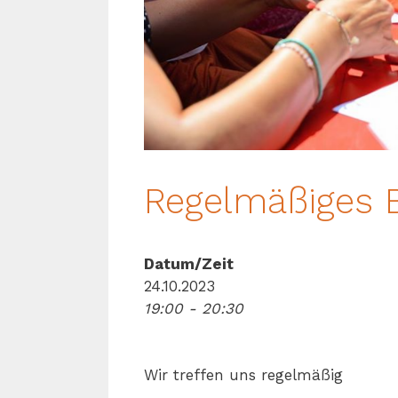
Regelmäßiges B
Datum/Zeit
24.10.2023
19:00 - 20:30
Wir treffen uns regelmäßig