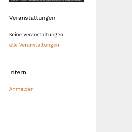
Veranstaltungen
Keine Veranstaltungen
alle Veranstaltungen
Intern
Anmelden