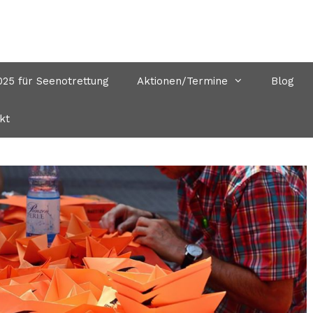
5 für Seenotrettung
Aktionen/Termine
Blog
kt