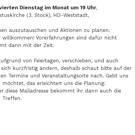
vierten Dienstag im Monat um 19 Uhr
,
stuskirche (3. Stock), HD-Weststadt,
hen auszutauschen und Aktionen zu planen.
r willkommen! Vorerfahrungen sind dafür nicht
mt dann mit der Zeit.
aufgrund von Feiertagen, verschieben, und auch
ich kurzfristig ändern, deshalb schaut bitte auf der
en Termine und Veranstaltungsorte nach. Gebt uns
möchtet, das erleichtert uns die Planung:
er diese Mailadresse bekommt ihr dann auch die
 Treffen.