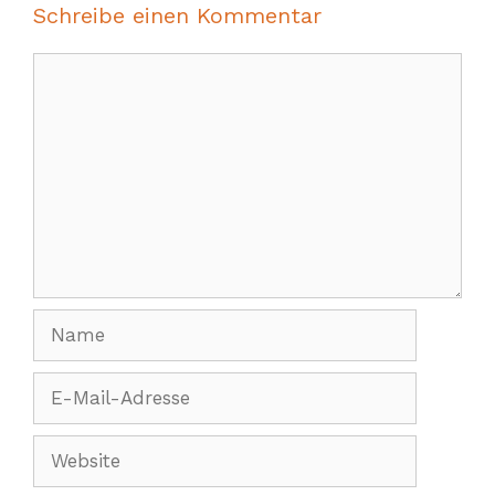
Schreibe einen Kommentar
Kommentar
Name
E-
Mail-
Adresse
Website