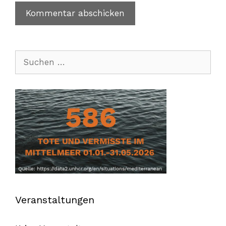
Suchen
nach:
Veranstaltungen