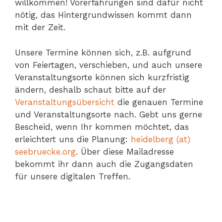
willkommen! Vorerfahrungen sind dafür nicht
nötig, das Hintergrundwissen kommt dann
mit der Zeit.
Unsere Termine können sich, z.B. aufgrund
von Feiertagen, verschieben, und auch unsere
Veranstaltungsorte können sich kurzfristig
ändern, deshalb schaut bitte auf der
Veranstaltungsübersicht
die genauen Termine
und Veranstaltungsorte nach. Gebt uns gerne
Bescheid, wenn Ihr kommen möchtet, das
erleichtert uns die Planung:
heidelberg (at)
seebruecke.org
. Über diese Mailadresse
bekommt ihr dann auch die Zugangsdaten
für unsere digitalen Treffen.