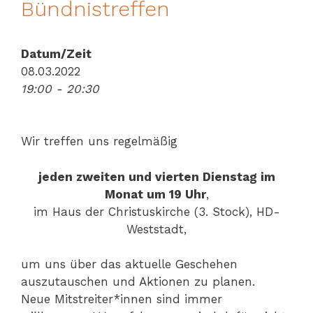
Bündnistreffen
Datum/Zeit
08.03.2022
19:00 - 20:30
Wir treffen uns regelmäßig
jeden zweiten und vierten Dienstag im
Monat um 19 Uhr
,
im Haus der Christuskirche (3. Stock), HD-
Weststadt,
um uns über das aktuelle Geschehen
auszutauschen und Aktionen zu planen.
Neue Mitstreiter*innen sind immer