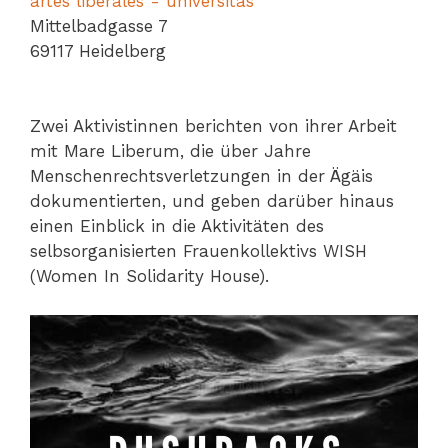
artes liberales - universitas
Mittelbadgasse 7
69117 Heidelberg
Zwei Aktivistinnen berichten von ihrer Arbeit
mit Mare Liberum, die über Jahre
Menschenrechtsverletzungen in der Ägäis
dokumentierten, und geben darüber hinaus
einen Einblick in die Aktivitäten des
selbsorganisierten Frauenkollektivs WISH
(Women In Solidarity House).