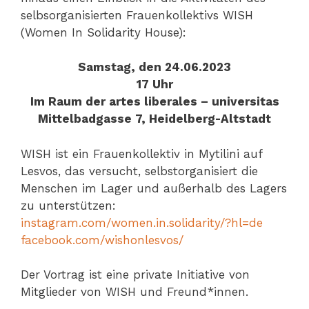
selbsorganisierten Frauenkollektivs WISH
(Women In Solidarity House):
Samstag, den 24.06.2023
17 Uhr
Im Raum der artes liberales – universitas
Mittelbadgasse 7, Heidelberg-Altstadt
WISH ist ein Frauenkollektiv in Mytilini auf
Lesvos, das versucht, selbstorganisiert die
Menschen im Lager und außerhalb des Lagers
zu unterstützen:
instagram.com/women.in.solidarity/?hl=de
facebook.com/wishonlesvos/
Der Vortrag ist eine private Initiative von
Mitglieder von WISH und Freund*innen.