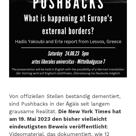
Von offiziellen Stellen beständig dementiert,
sind Pushbacks in der Ägäis seit langem
grausame Realität.
Die New York Times hat
am 19. Mai 2023 den bisher vielleicht
eindeutigsten Beweis veröffentlicht
:
Videomaterial, das dokumentiert, wie 12