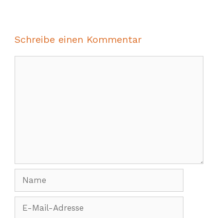
Schreibe einen Kommentar
Kommentar
Name
E-
Mail-