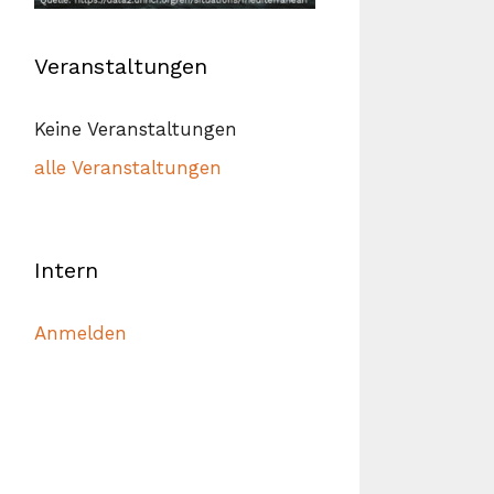
Veranstaltungen
Keine Veranstaltungen
alle Veranstaltungen
Intern
Anmelden