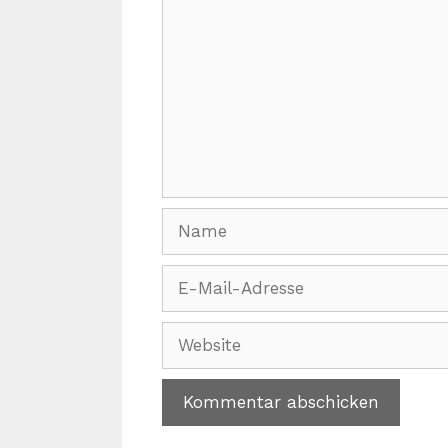
Name
E-
Mail-
Adresse
Website