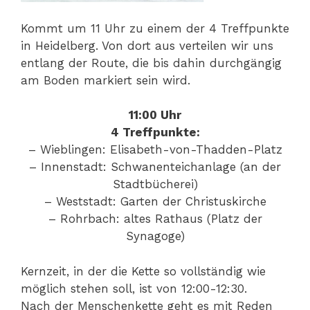
Kommt um 11 Uhr zu einem der 4 Treffpunkte
in Heidelberg. Von dort aus verteilen wir uns
entlang der Route, die bis dahin durchgängig
am Boden markiert sein wird.
11:00 Uhr
4 Treffpunkte:
– Wieblingen: Elisabeth-von-Thadden-Platz
– Innenstadt: Schwanenteichanlage (an der
Stadtbücherei)
– Weststadt: Garten der Christuskirche
– Rohrbach: altes Rathaus (Platz der
Synagoge)
Kernzeit, in der die Kette so vollständig wie
möglich stehen soll, ist von 12:00-12:30.
Nach der Menschenkette geht es mit Reden