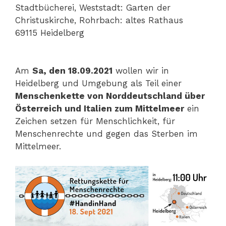
Stadtbücherei, Weststadt: Garten der
Christuskirche, Rohrbach: altes Rathaus
69115 Heidelberg
Am
Sa, den 18.09.2021
wollen wir in
Heidelberg und Umgebung als Teil einer
Menschenkette von Norddeutschland über
Österreich und Italien zum Mittelmeer
ein
Zeichen setzen für Menschlichkeit, für
Menschenrechte und gegen das Sterben im
Mittelmeer.