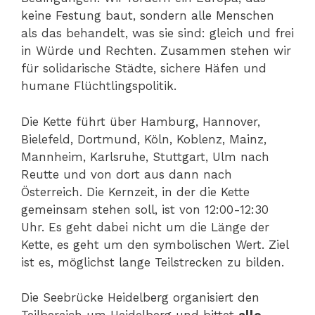
keine Festung baut, sondern alle Menschen
als das behandelt, was sie sind: gleich und frei
in Würde und Rechten. Zusammen stehen wir
für solidarische Städte, sichere Häfen und
humane Flüchtlingspolitik.
Die Kette führt über Hamburg, Hannover,
Bielefeld, Dortmund, Köln, Koblenz, Mainz,
Mannheim, Karlsruhe, Stuttgart, Ulm nach
Reutte und von dort aus dann nach
Österreich. Die Kernzeit, in der die Kette
gemeinsam stehen soll, ist von 12:00-12:30
Uhr. Es geht dabei nicht um die Länge der
Kette, es geht um den symbolischen Wert. Ziel
ist es, möglichst lange Teilstrecken zu bilden.
Die Seebrücke Heidelberg organisiert den