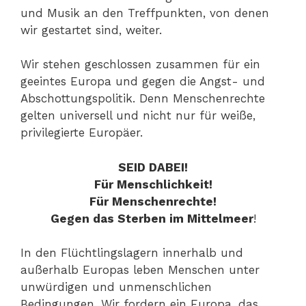
und Musik an den Treffpunkten, von denen
wir gestartet sind, weiter.
Wir stehen geschlossen zusammen für ein
geeintes Europa und gegen die Angst- und
Abschottungspolitik. Denn Menschenrechte
gelten universell und nicht nur für weiße,
privilegierte Europäer.
SEID DABEI!
Für Menschlichkeit!
Für Menschenrechte!
Gegen das Sterben im Mittelmeer
!
In den Flüchtlingslagern innerhalb und
außerhalb Europas leben Menschen unter
unwürdigen und unmenschlichen
Bedingungen. Wir fordern ein Europa, das