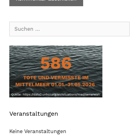
Suchen
nach:
Veranstaltungen
Keine Veranstaltungen